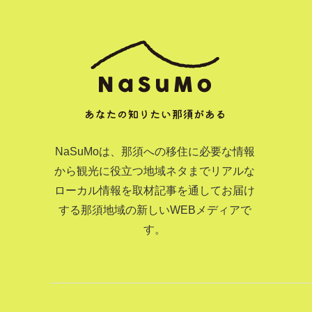
NaSuMoは、那須への移住に必要な情報
から観光に役立つ地域ネタまでリアルな
ローカル情報を取材記事を通してお届け
する那須地域の新しいWEBメディアで
す。