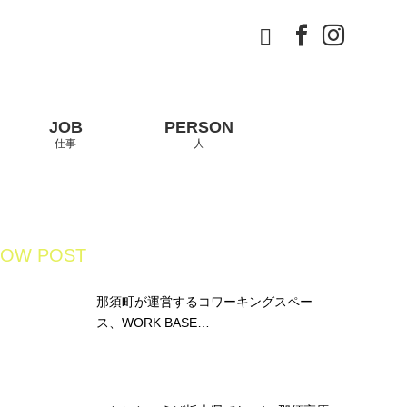
Twitter
Facebook
Instagram
仕事
人
OW POST
那須町が運営するコワーキングスペー
ス、WORK BASE…