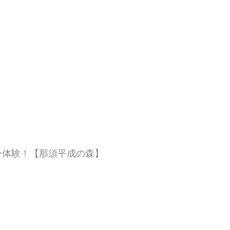
ー体験！【那須平成の森】