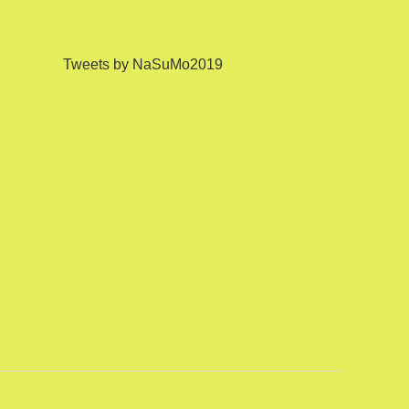
Tweets by NaSuMo2019