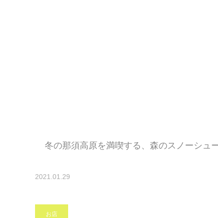
冬の那須高原を満喫する、森のスノーシュ
2021.01.29
お店