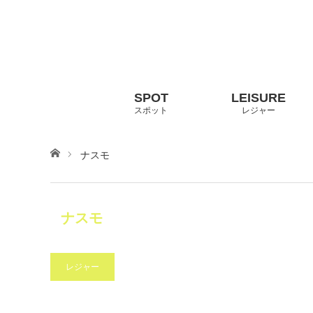
スポット
レジャー
ホーム
ナスモ
ナスモ
レジャー