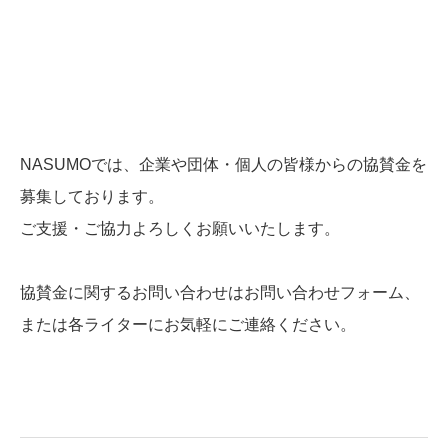
NASUMOでは、企業や団体・個人の皆様からの協賛金を
募集しております。
ご支援・ご協力よろしくお願いいたします。
協賛金に関するお問い合わせはお問い合わせフォーム、
または各ライターにお気軽にご連絡ください。