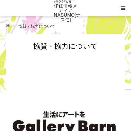
ホーム
協賛・協力について
協賛・協力について