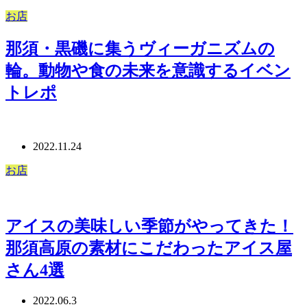
お店
那須・黒磯に集うヴィーガニズムの
輪。動物や食の未来を意識するイベン
トレポ
2022.11.24
お店
アイスの美味しい季節がやってきた！
那須高原の素材にこだわったアイス屋
さん4選
2022.06.3