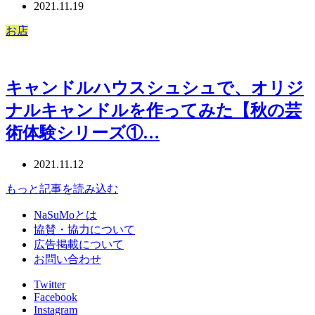
2021.11.19
お店
キャンドルハウスシュシュで、オリジ
ナルキャンドルを作ってみた【秋の芸
術体験シリーズ①…
2021.11.12
もっと記事を読み込む
NaSuMoとは
協賛・協力について
広告掲載について
お問い合わせ
Twitter
Facebook
Instagram