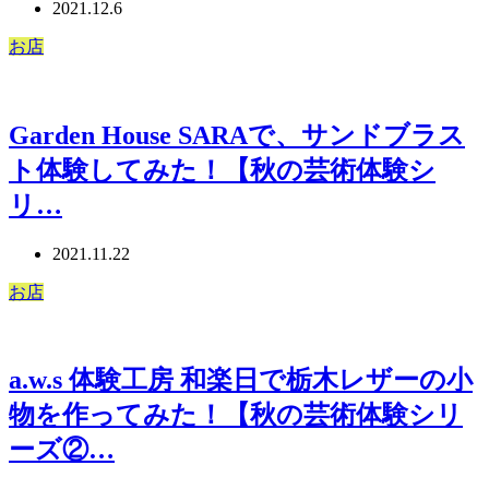
2021.12.6
お店
Garden House SARAで、サンドブラス
ト体験してみた！【秋の芸術体験シ
リ…
2021.11.22
お店
a.w.s 体験工房 和楽日で栃木レザーの小
物を作ってみた！【秋の芸術体験シリ
ーズ②…