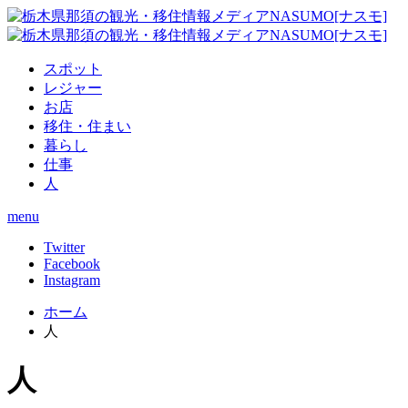
スポット
レジャー
お店
移住・住まい
暮らし
仕事
人
menu
Twitter
Facebook
Instagram
ホーム
人
人