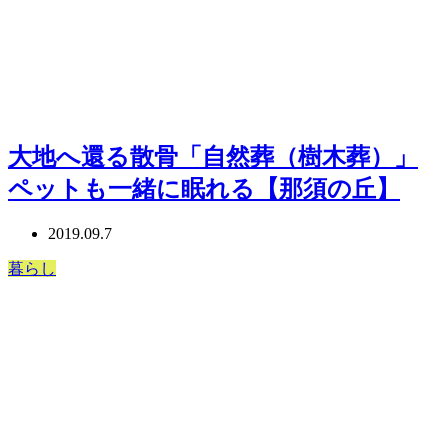
大地へ還る散骨「自然葬（樹木葬）」
ペットも一緒に眠れる【那須の丘】
2019.09.7
暮らし