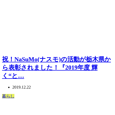
祝！NaSuMo(ナスモ)の活動が栃木県か
ら表彰されました！『2019年度 輝
く“と…
2019.12.22
暮らし