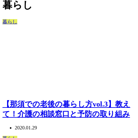
暮らし
暮らし
【那須での老後の暮らし方vol.3】教え
て！介護の相談窓口と予防の取り組み
2020.01.29