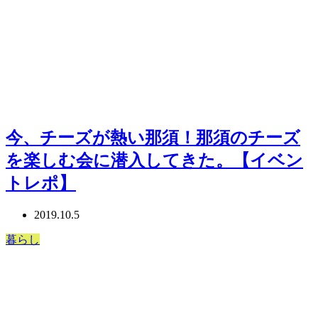
今、チーズが熱い那須！那須のチーズ
を楽しむ会に潜入してきた。【イベン
トレポ】
2019.10.5
暮らし