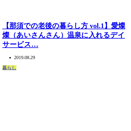
【那須での老後の暮らし方 vol.1】愛燦
燦（あいさんさん）温泉に入れるデイ
サービス…
2019.08.29
暮らし